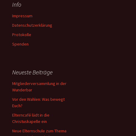
Info
Impressum
Datenschutzerklärung
Protokolle
Spenden
Neueste Beiträge
Mitgliederversammlung in der
Wunderbar
Vor den Wahlen: Was bewegt
Euch?
Elterncafé lädt in die
Christuskapelle ein
Neue Elternschule zum Thema