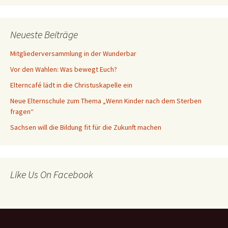
Neueste Beiträge
Mitgliederversammlung in der Wunderbar
Vor den Wahlen: Was bewegt Euch?
Elterncafé lädt in die Christuskapelle ein
Neue Elternschule zum Thema „Wenn Kinder nach dem Sterben
fragen“
Sachsen will die Bildung fit für die Zukunft machen
Like Us On Facebook