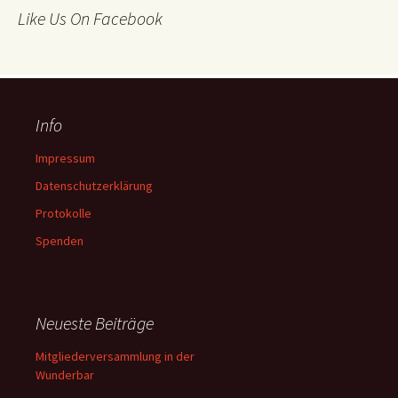
Like Us On Facebook
Info
Impressum
Datenschutzerklärung
Protokolle
Spenden
Neueste Beiträge
Mitgliederversammlung in der
Wunderbar