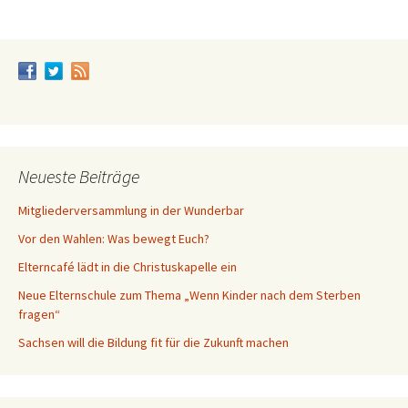
Navigation
Neueste Beiträge
Mitgliederversammlung in der Wunderbar
Vor den Wahlen: Was bewegt Euch?
Elterncafé lädt in die Christuskapelle ein
Neue Elternschule zum Thema „Wenn Kinder nach dem Sterben
fragen“
Sachsen will die Bildung fit für die Zukunft machen