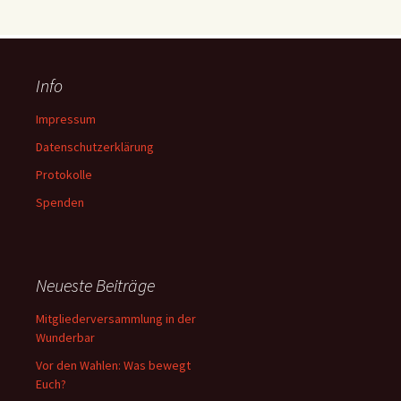
Info
Impressum
Datenschutzerklärung
Protokolle
Spenden
Neueste Beiträge
Mitgliederversammlung in der
Wunderbar
Vor den Wahlen: Was bewegt
Euch?