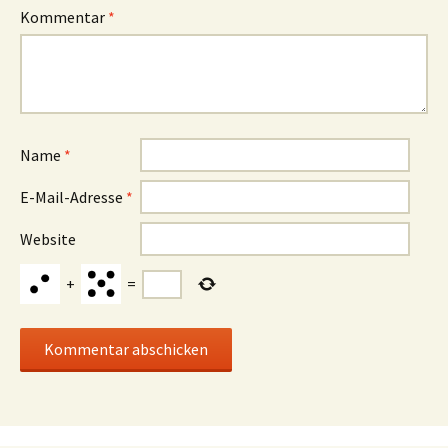
Kommentar
*
Name
*
E-Mail-Adresse
*
Website
+
=