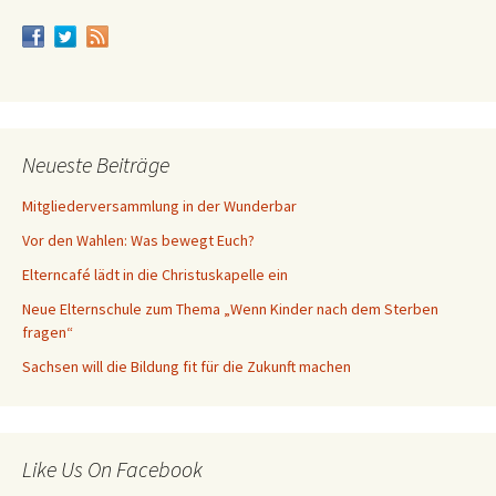
Neueste Beiträge
Mitgliederversammlung in der Wunderbar
Vor den Wahlen: Was bewegt Euch?
Elterncafé lädt in die Christuskapelle ein
Neue Elternschule zum Thema „Wenn Kinder nach dem Sterben
fragen“
Sachsen will die Bildung fit für die Zukunft machen
Like Us On Facebook