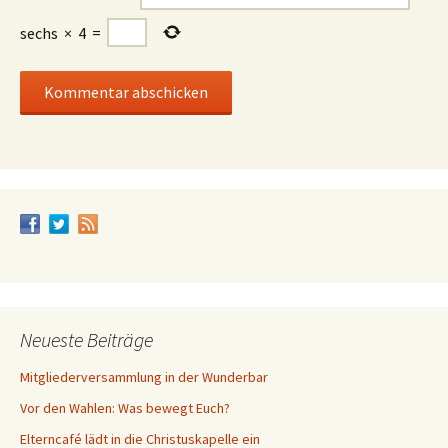
sechs
×
4
=
Neueste Beiträge
Mitgliederversammlung in der Wunderbar
Vor den Wahlen: Was bewegt Euch?
Elterncafé lädt in die Christuskapelle ein