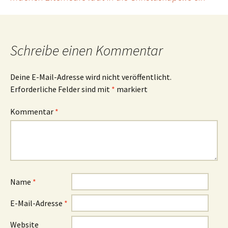
Navigation
Schreibe einen Kommentar
Deine E-Mail-Adresse wird nicht veröffentlicht.
Erforderliche Felder sind mit
*
markiert
Kommentar
*
Name
*
E-Mail-Adresse
*
Website