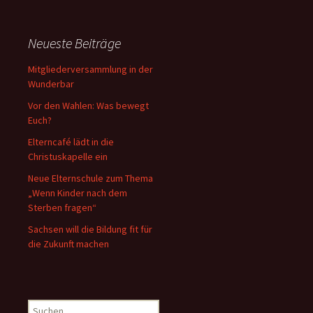
Neueste Beiträge
Mitgliederversammlung in der
Wunderbar
Vor den Wahlen: Was bewegt
Euch?
Elterncafé lädt in die
Christuskapelle ein
Neue Elternschule zum Thema
„Wenn Kinder nach dem
Sterben fragen“
Sachsen will die Bildung fit für
die Zukunft machen
Suchen