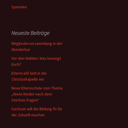
Spenden
Neueste Beiträge
Mitgliederversammlung in der
Wunderbar
Vor den Wahlen: Was bewegt
Euch?
Elterncafé lädt in die
Christuskapelle ein
Neue Elternschule zum Thema
„Wenn Kinder nach dem
Sterben fragen“
Sachsen will die Bildung fit für
die Zukunft machen